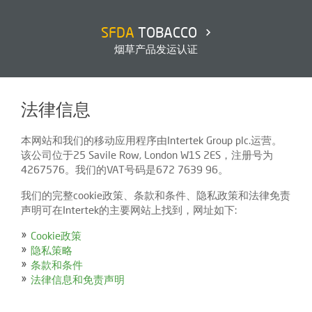
SFDA
TOBACCO
烟草产品发运认证
法律信息
本网站和我们的移动应用程序由Intertek Group plc.运营。
该公司位于25 Savile Row, London W1S 2ES，注册号为
4267576。我们的VAT号码是672 7639 96。
我们的完整cookie政策、条款和条件、隐私政策和法律免责
声明可在Intertek的主要网站上找到，网址如下:
Cookie政策
隐私策略
条款和条件
法律信息和免责声明