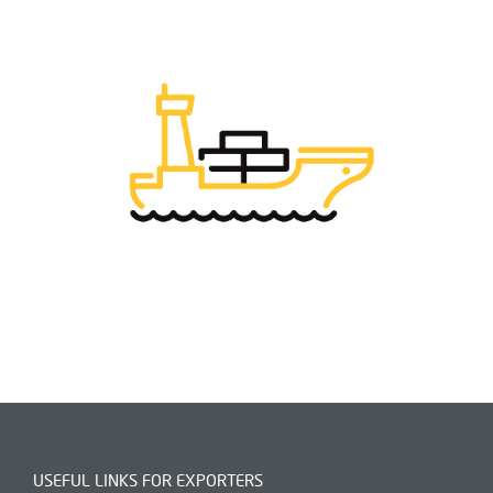
USEFUL LINKS FOR EXPORTERS