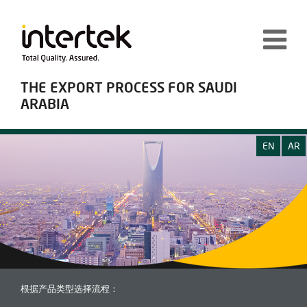
THE EXPORT PROCESS FOR SAUDI
ARABIA
EN
AR
根据产品类型选择流程：