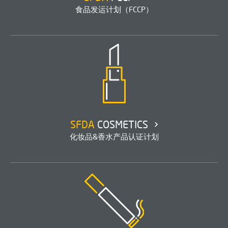
食品发运计划（FCCP）
SFDA
COSMETICS
化妆品&香水产品认证计划