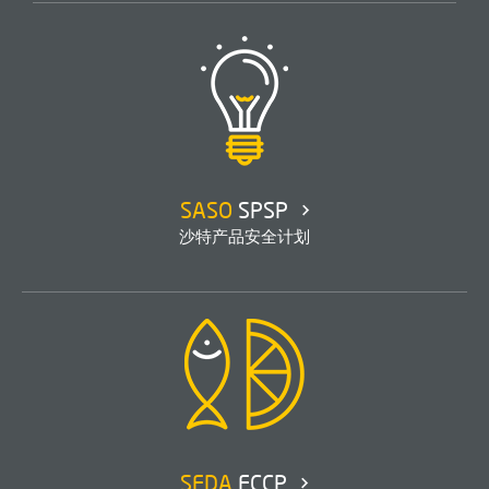
SASO
SPSP
沙特产品安全计划
SFDA
FCCP